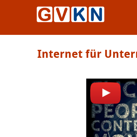
Internet für Unte