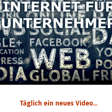
Täglich ein neues Video...