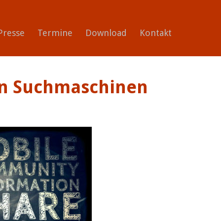
Presse
Termine
Download
Kontakt
en Suchmaschinen