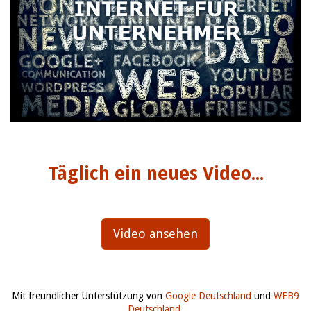
Täglich ein neues Video...
Video ansehen
Mit freundlicher Unterstützung von
Google Deutschland
und
WEB9
Deutschland
.