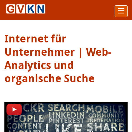
Toggl
navig
Internet für
Unternehmer | Web-
Analytics und
organische Suche