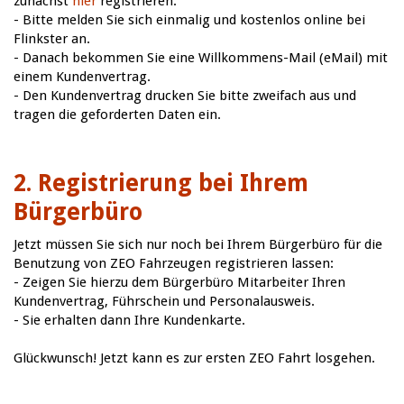
zunächst
hier
registrieren:
- Bitte melden Sie sich einmalig und kostenlos online bei
Flinkster an.
- Danach bekommen Sie eine Willkommens-Mail (eMail) mit
einem Kundenvertrag.
- Den Kundenvertrag drucken Sie bitte zweifach aus und
tragen die geforderten Daten ein.
2. Registrierung bei Ihrem
Bürgerbüro
Jetzt müssen Sie sich nur noch bei Ihrem Bürgerbüro für die
Benutzung von ZEO Fahrzeugen registrieren lassen:
- Zeigen Sie hierzu dem Bürgerbüro Mitarbeiter Ihren
Kundenvertrag, Führschein und Personalausweis.
- Sie erhalten dann Ihre Kundenkarte.
Glückwunsch! Jetzt kann es zur ersten ZEO Fahrt losgehen.