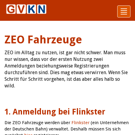
Toggl
navig
ZEO Fahrzeuge
ZEO im Alltag zu nutzen, ist gar nicht schwer. Man muss
nur wissen, dass vor der ersten Nutzung zwei
Anmeldungen beziehungsweise Registrierungen
durchzuführen sind. Dies mag etwas verwirren. Wenn Sie
Schritt für Schritt vorgehen, ist das aber alles halb so
wild.
1. Anmeldung bei Flinkster
Die ZEO Fahrzeuge werden über
Flinkster
(ein Unternehmen
der Deutschen Bahn) verwaltet. Deshalb müssen Sis sich